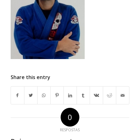
Share this entry
0
RESPOSTAS