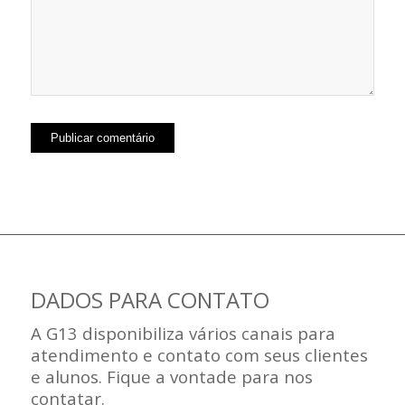
DADOS PARA CONTATO
A G13 disponibiliza vários canais para
atendimento e contato com seus clientes
e alunos. Fique a vontade para nos
contatar.