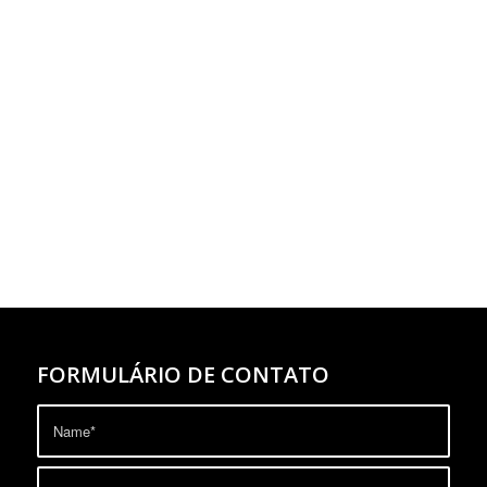
FORMULÁRIO DE CONTATO