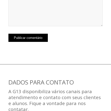
DADOS PARA CONTATO
A G13 disponibiliza vários canais para
atendimento e contato com seus clientes
e alunos. Fique a vontade para nos
contatar.