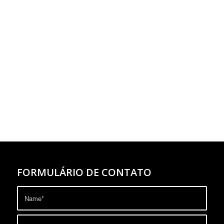
FORMULÁRIO DE CONTATO