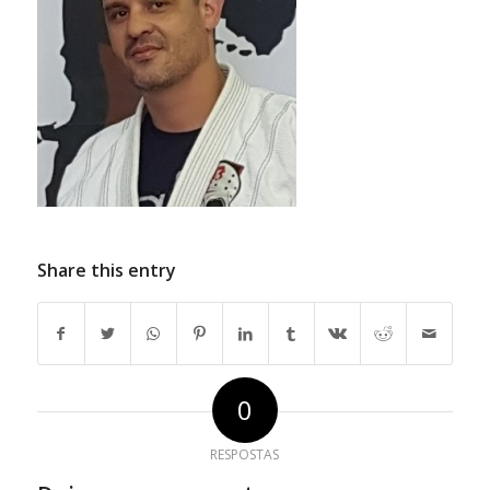
Share this entry
0
RESPOSTAS