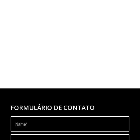
FORMULÁRIO DE CONTATO