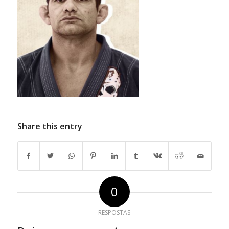
Share this entry
0
RESPOSTAS