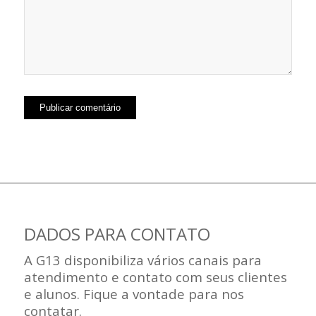
DADOS PARA CONTATO
A G13 disponibiliza vários canais para
atendimento e contato com seus clientes
e alunos. Fique a vontade para nos
contatar.