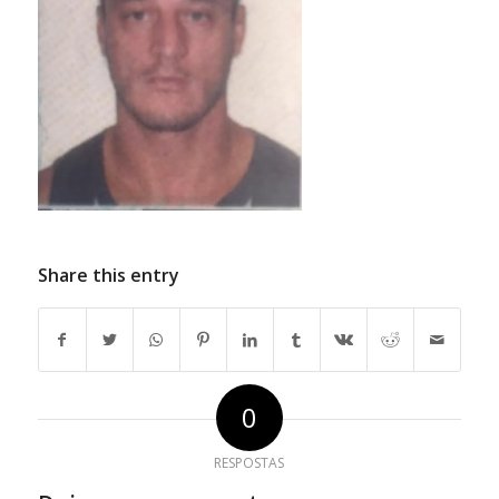
Share this entry
0
RESPOSTAS