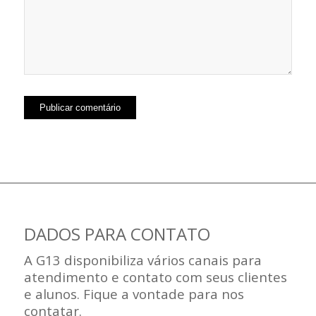
DADOS PARA CONTATO
A G13 disponibiliza vários canais para
atendimento e contato com seus clientes
e alunos. Fique a vontade para nos
contatar.