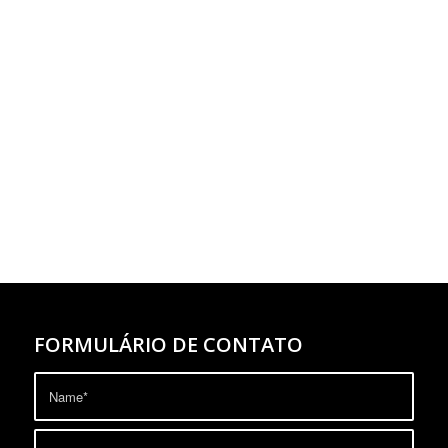
FORMULÁRIO DE CONTATO