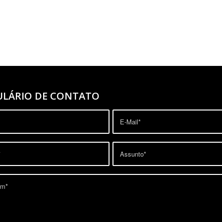
LÁRIO DE CONTATO