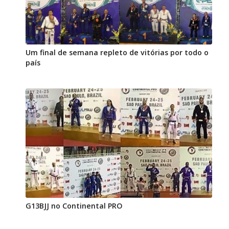
Um final de semana repleto de vitórias por todo o
país
G13BJJ no Continental PRO