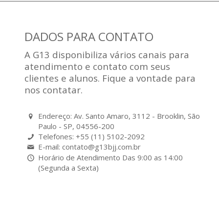
DADOS PARA CONTATO
A G13 disponibiliza vários canais para
atendimento e contato com seus
clientes e alunos. Fique a vontade para
nos contatar.
Endereço: Av. Santo Amaro, 3112 - Brooklin, São
Paulo - SP, 04556-200
Telefones: +55 (11) 5102-2092
E-mail: contato@g13bjj.com.br
Horário de Atendimento Das 9:00 as 14:00
(Segunda a Sexta)