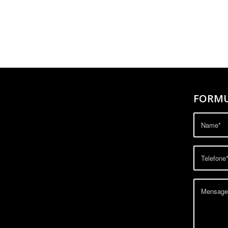
FORMU