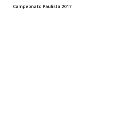
Campeonato Paulista 2017