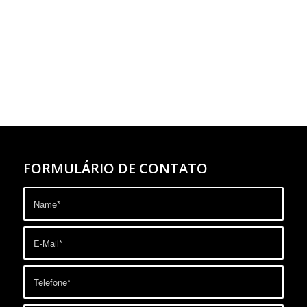
FORMULÁRIO DE CONTATO