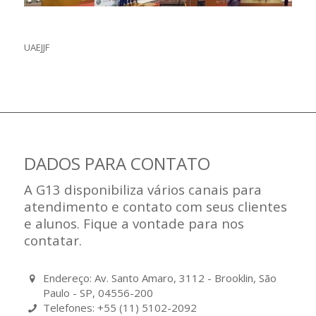
UAEJJF
DADOS PARA CONTATO
A G13 disponibiliza vários canais para
atendimento e contato com seus clientes
e alunos. Fique a vontade para nos
contatar.
Endereço: Av. Santo Amaro, 3112 - Brooklin, São
Paulo - SP, 04556-200
Telefones: +55 (11) 5102-2092