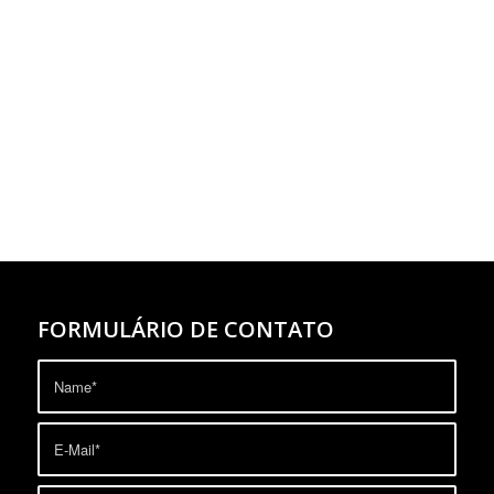
FORMULÁRIO DE CONTATO