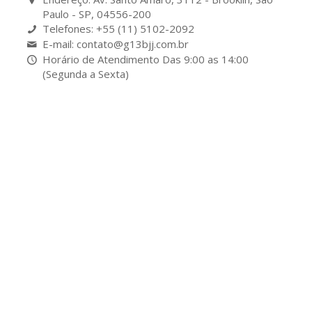
Paulo - SP, 04556-200
Telefones: +55 (11) 5102-2092
E-mail: contato@g13bjj.com.br
Horário de Atendimento Das 9:00 as 14:00
(Segunda a Sexta)