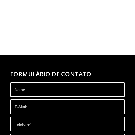
FORMULÁRIO DE CONTATO