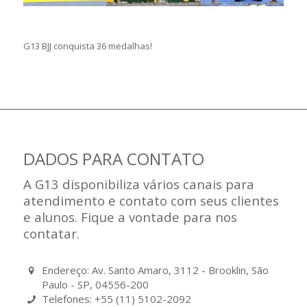
G13 BJJ conquista 36 medalhas!
DADOS PARA CONTATO
A G13 disponibiliza vários canais para
atendimento e contato com seus clientes
e alunos. Fique a vontade para nos
contatar.
Endereço: Av. Santo Amaro, 3112 - Brooklin, São
Paulo - SP, 04556-200
Telefones: +55 (11) 5102-2092