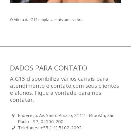
O Atleta da G13 emplaca mais uma vitória.
DADOS PARA CONTATO
A G13 disponibiliza vários canais para
atendimento e contato com seus clientes
e alunos. Fique a vontade para nos
contatar.
Endereço: Av. Santo Amaro, 3112 - Brooklin, São
Paulo - SP, 04556-200
Telefones: +55 (11) 5102-2092