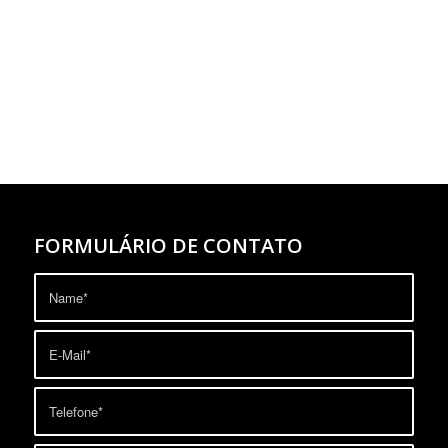
FORMULÁRIO DE CONTATO