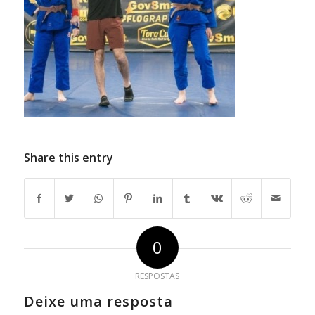
Share this entry
0
RESPOSTAS
Deixe uma resposta