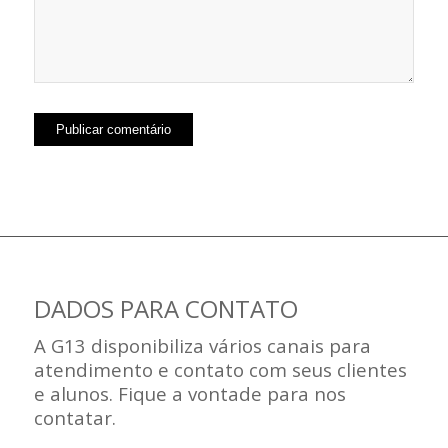
DADOS PARA CONTATO
A G13 disponibiliza vários canais para
atendimento e contato com seus clientes
e alunos. Fique a vontade para nos
contatar.