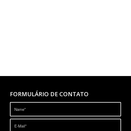
FORMULÁRIO DE CONTATO