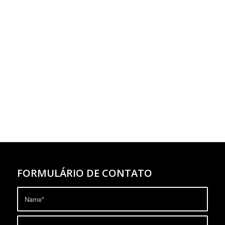
FORMULÁRIO DE CONTATO