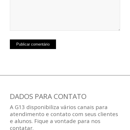
DADOS PARA CONTATO
A G13 disponibiliza vários canais para
atendimento e contato com seus clientes
e alunos. Fique a vontade para nos
contatar.