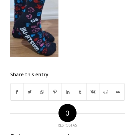
Share this entry
0
RESPOSTAS