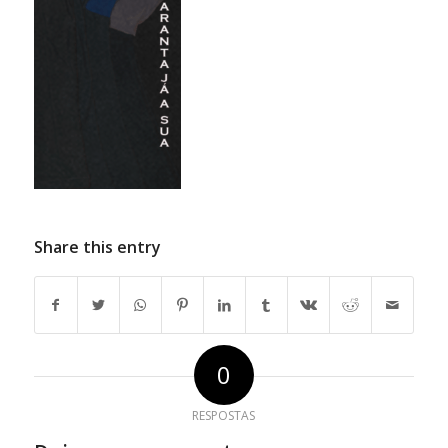
Share this entry
0
RESPOSTAS