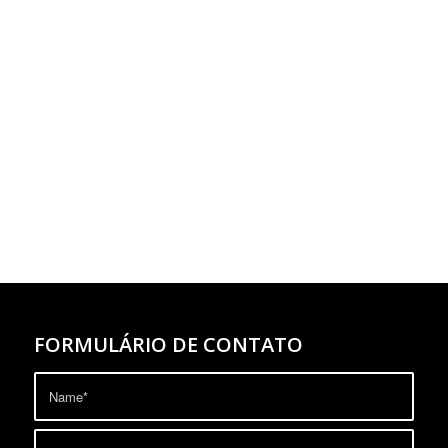
FORMULÁRIO DE CONTATO