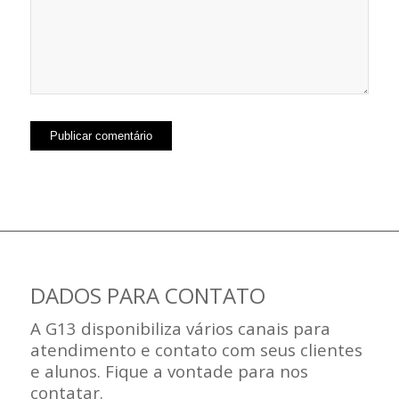
DADOS PARA CONTATO
A G13 disponibiliza vários canais para
atendimento e contato com seus clientes
e alunos. Fique a vontade para nos
contatar.