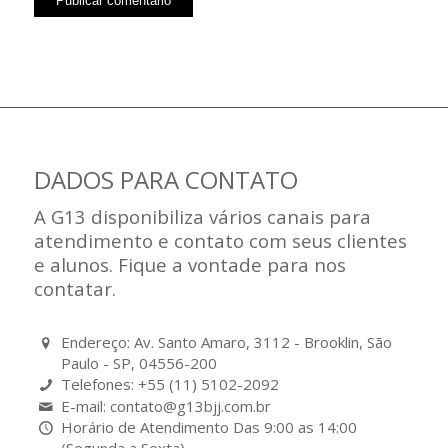
DADOS PARA CONTATO
A G13 disponibiliza vários canais para
atendimento e contato com seus clientes
e alunos. Fique a vontade para nos
contatar.
Endereço: Av. Santo Amaro, 3112 - Brooklin, São
Paulo - SP, 04556-200
Telefones: +55 (11) 5102-2092
E-mail: contato@g13bjj.com.br
Horário de Atendimento Das 9:00 as 14:00