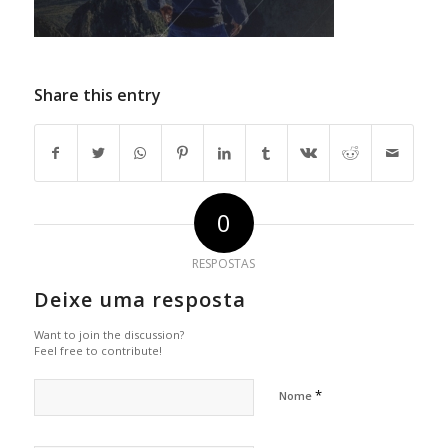
Share this entry
0
RESPOSTAS
Deixe uma resposta
Want to join the discussion?
Feel free to contribute!
*
Nome