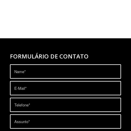
FORMULÁRIO DE CONTATO