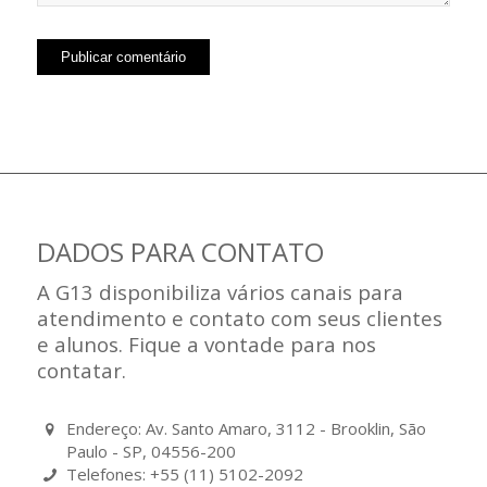
DADOS PARA CONTATO
A G13 disponibiliza vários canais para
atendimento e contato com seus clientes
e alunos. Fique a vontade para nos
contatar.
Endereço: Av. Santo Amaro, 3112 - Brooklin, São
Paulo - SP, 04556-200
Telefones: +55 (11) 5102-2092