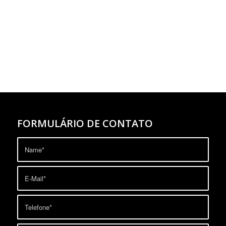
FORMULÁRIO DE CONTATO