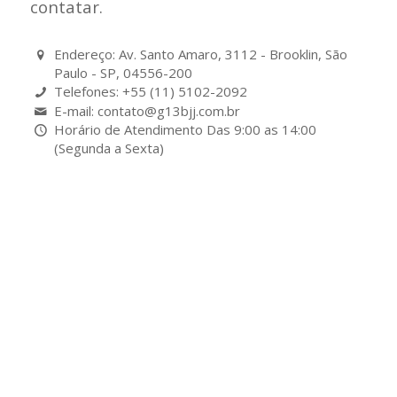
contatar.
Endereço: Av. Santo Amaro, 3112 - Brooklin, São
Paulo - SP, 04556-200
Telefones: +55 (11) 5102-2092
E-mail: contato@g13bjj.com.br
Horário de Atendimento Das 9:00 as 14:00
(Segunda a Sexta)