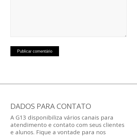
DADOS PARA CONTATO
A G13 disponibiliza vários canais para
atendimento e contato com seus clientes
e alunos. Fique a vontade para nos