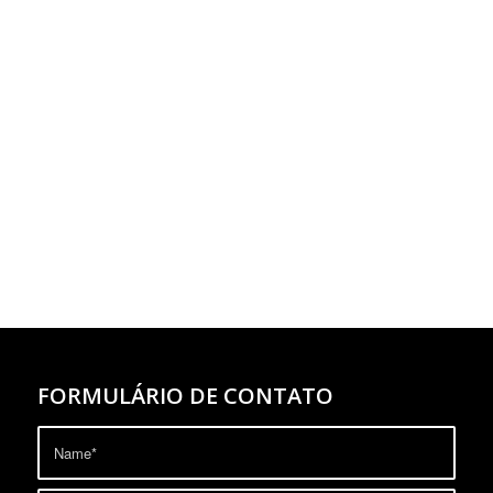
FORMULÁRIO DE CONTATO