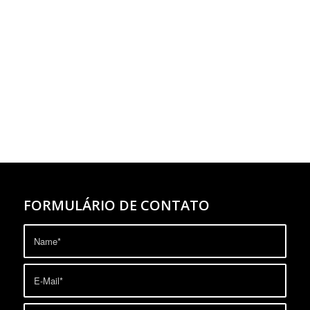
FORMULÁRIO DE CONTATO