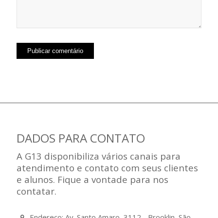
DADOS PARA CONTATO
A G13 disponibiliza vários canais para
atendimento e contato com seus clientes
e alunos. Fique a vontade para nos
contatar.
Endereço: Av. Santo Amaro, 3112 - Brooklin, São