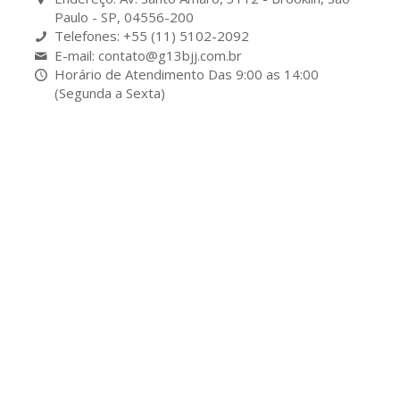
Paulo - SP, 04556-200
Telefones: +55 (11) 5102-2092
E-mail: contato@g13bjj.com.br
Horário de Atendimento Das 9:00 as 14:00
(Segunda a Sexta)