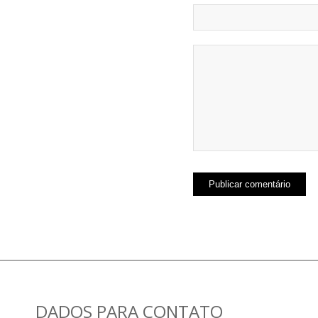
DADOS PARA CONTATO