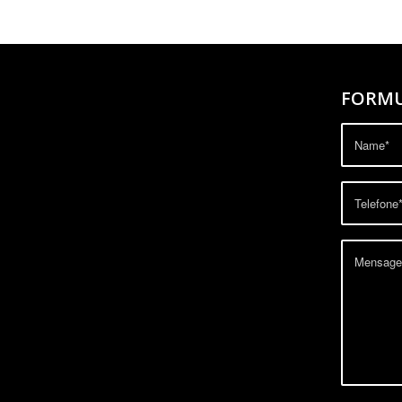
FORMU