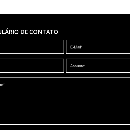
LÁRIO DE CONTATO