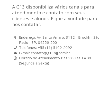
A G13 disponibiliza vários canais para
atendimento e contato com seus
clientes e alunos. Fique a vontade para
nos contatar.
Endereço: Av. Santo Amaro, 3112 - Brooklin, São
Paulo - SP, 04556-200
Telefones: +55 (11) 5102-2092
E-mail: contato@g13bjj.com.br
Horário de Atendimento Das 9:00 as 14:00
(Segunda a Sexta)