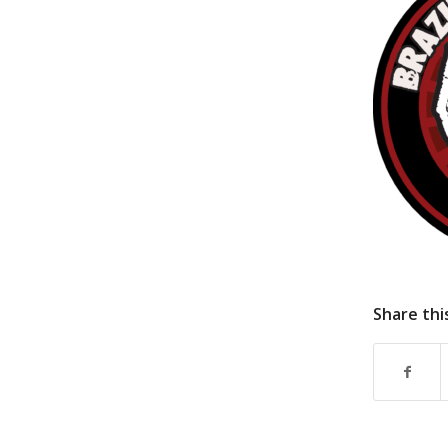
Share thi